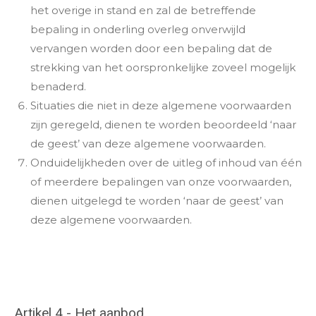
het overige in stand en zal de betreffende
bepaling in onderling overleg onverwijld
vervangen worden door een bepaling dat de
strekking van het oorspronkelijke zoveel mogelijk
benaderd.
Situaties die niet in deze algemene voorwaarden
zijn geregeld, dienen te worden beoordeeld ‘naar
de geest’ van deze algemene voorwaarden.
Onduidelijkheden over de uitleg of inhoud van één
of meerdere bepalingen van onze voorwaarden,
dienen uitgelegd te worden ‘naar de geest’ van
deze algemene voorwaarden.
Artikel 4 - Het aanbod