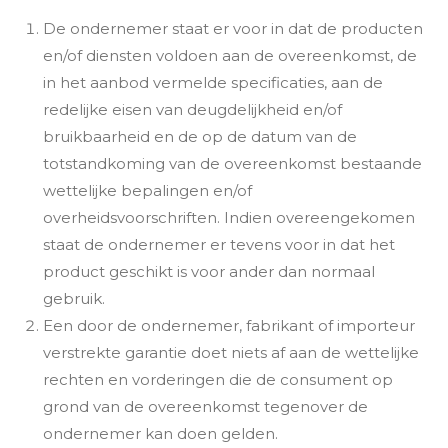
De ondernemer staat er voor in dat de producten
en/of diensten voldoen aan de overeenkomst, de
in het aanbod vermelde specificaties, aan de
redelijke eisen van deugdelijkheid en/of
bruikbaarheid en de op de datum van de
totstandkoming van de overeenkomst bestaande
wettelijke bepalingen en/of
overheidsvoorschriften. Indien overeengekomen
staat de ondernemer er tevens voor in dat het
product geschikt is voor ander dan normaal
gebruik.
Een door de ondernemer, fabrikant of importeur
verstrekte garantie doet niets af aan de wettelijke
rechten en vorderingen die de consument op
grond van de overeenkomst tegenover de
ondernemer kan doen gelden.