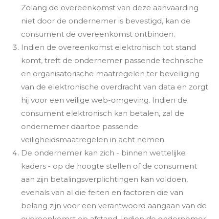
Zolang de overeenkomst van deze aanvaarding
niet door de ondernemer is bevestigd, kan de
consument de overeenkomst ontbinden.
Indien de overeenkomst elektronisch tot stand
komt, treft de ondernemer passende technische
en organisatorische maatregelen ter beveiliging
van de elektronische overdracht van data en zorgt
hij voor een veilige web-omgeving. Indien de
consument elektronisch kan betalen, zal de
ondernemer daartoe passende
veiligheidsmaatregelen in acht nemen.
De ondernemer kan zich - binnen wettelijke
kaders - op de hoogte stellen of de consument
aan zijn betalingsverplichtingen kan voldoen,
evenals van al die feiten en factoren die van
belang zijn voor een verantwoord aangaan van de
overeenkomst op afstand. Indien de ondernemer