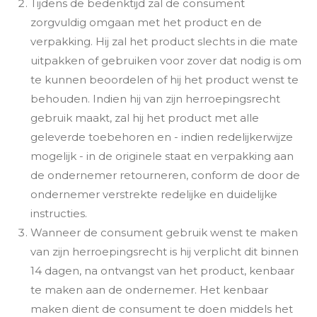
Tijdens de bedenktijd zal de consument
zorgvuldig omgaan met het product en de
verpakking. Hij zal het product slechts in die mate
uitpakken of gebruiken voor zover dat nodig is om
te kunnen beoordelen of hij het product wenst te
behouden. Indien hij van zijn herroepingsrecht
gebruik maakt, zal hij het product met alle
geleverde toebehoren en - indien redelijkerwijze
mogelijk - in de originele staat en verpakking aan
de ondernemer retourneren, conform de door de
ondernemer verstrekte redelijke en duidelijke
instructies.
Wanneer de consument gebruik wenst te maken
van zijn herroepingsrecht is hij verplicht dit binnen
14 dagen, na ontvangst van het product, kenbaar
te maken aan de ondernemer. Het kenbaar
maken dient de consument te doen middels het