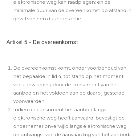
elektronische weg kan raadplegen; en de
minimale duur van de overeenkomst op afstand in
geval van een duurtransactie.
Artikel 5 - De overeenkomst
De overeenkomst komt, onder voorbehoud van
het bepaalde in lid 4, tot stand op het moment
van aanvaarding door de consument van het
aanbod en het voldoen aan de daarbij gestelde
voorwaarden.
Indien de consument het aanbod langs
elektronische weg heeft aanvaard, bevestigt de
ondernemer onverwijld langs elektronische weg
de ontvangst van de aanvaarding van het aanbod.