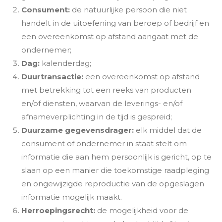
Consument:
de natuurlijke persoon die niet
handelt in de uitoefening van beroep of bedrijf en
een overeenkomst op afstand aangaat met de
ondernemer;
Dag:
kalenderdag;
Duurtransactie:
een overeenkomst op afstand
met betrekking tot een reeks van producten
en/of diensten, waarvan de leverings- en/of
afnameverplichting in de tijd is gespreid;
Duurzame gegevensdrager:
elk middel dat de
consument of ondernemer in staat stelt om
informatie die aan hem persoonlijk is gericht, op te
slaan op een manier die toekomstige raadpleging
en ongewijzigde reproductie van de opgeslagen
informatie mogelijk maakt.
Herroepingsrecht
:
de mogelijkheid voor de