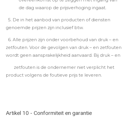
de dag waarop de prijsverhoging ingaat.
5. De in het aanbod van producten of diensten
genoemde prijzen zijn inclusief btw.
6. Alle prijzen zijn onder voorbehoud van druk – en
zetfouten. Voor de gevolgen van druk – en zetfouten
wordt geen aansprakelijkheid aanvaard. Bij druk – en
zetfouten is de ondernemer niet verplicht het
product volgens de foutieve prijs te leveren.
Artikel 10 - Conformiteit en garantie