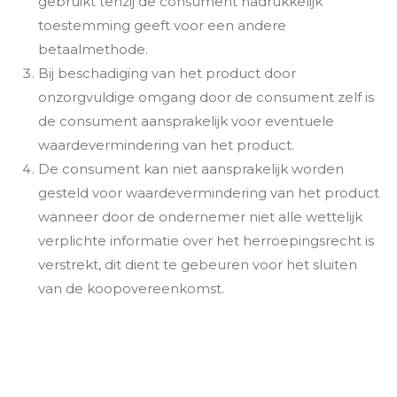
gebruikt tenzij de consument nadrukkelijk
toestemming geeft voor een andere
betaalmethode.
Bij beschadiging van het product door
onzorgvuldige omgang door de consument zelf is
de consument aansprakelijk voor eventuele
waardevermindering van het product.
De consument kan niet aansprakelijk worden
gesteld voor waardevermindering van het product
wanneer door de ondernemer niet alle wettelijk
verplichte informatie over het herroepingsrecht is
verstrekt, dit dient te gebeuren voor het sluiten
van de koopovereenkomst.