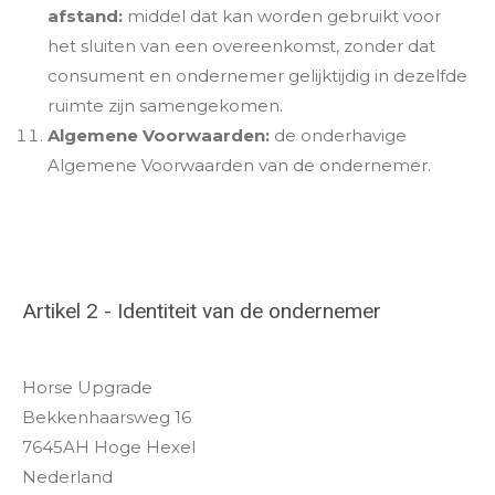
afstand:
middel dat kan worden gebruikt voor
het sluiten van een overeenkomst, zonder dat
consument en ondernemer gelijktijdig in dezelfde
ruimte zijn samengekomen.
Algemene Voorwaarden:
de onderhavige
Algemene Voorwaarden van de ondernemer.
Artikel 2 - Identiteit van de ondernemer
Horse Upgrade
Bekkenhaarsweg 16
7645AH Hoge Hexel
Nederland