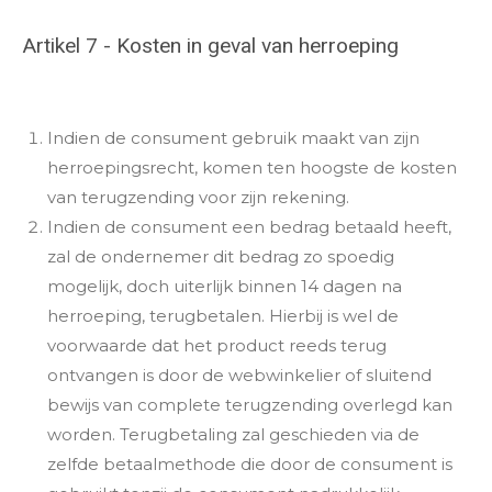
Artikel 7 - Kosten in geval van herroeping
Indien de consument gebruik maakt van zijn
herroepingsrecht, komen ten hoogste de kosten
van terugzending voor zijn rekening.
Indien de consument een bedrag betaald heeft,
zal de ondernemer dit bedrag zo spoedig
mogelijk, doch uiterlijk binnen 14 dagen na
herroeping, terugbetalen. Hierbij is wel de
voorwaarde dat het product reeds terug
ontvangen is door de webwinkelier of sluitend
bewijs van complete terugzending overlegd kan
worden. Terugbetaling zal geschieden via de
zelfde betaalmethode die door de consument is