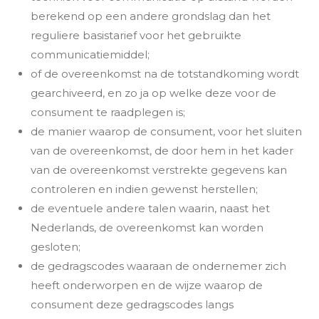
berekend op een andere grondslag dan het
reguliere basistarief voor het gebruikte
communicatiemiddel;
of de overeenkomst na de totstandkoming wordt
gearchiveerd, en zo ja op welke deze voor de
consument te raadplegen is;
de manier waarop de consument, voor het sluiten
van de overeenkomst, de door hem in het kader
van de overeenkomst verstrekte gegevens kan
controleren en indien gewenst herstellen;
de eventuele andere talen waarin, naast het
Nederlands, de overeenkomst kan worden
gesloten;
de gedragscodes waaraan de ondernemer zich
heeft onderworpen en de wijze waarop de
consument deze gedragscodes langs