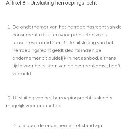
Artikel 8 - Uitsluiting herroepingsrecht
De ondernemer kan het herroepingsrecht van de
consument uitsluiten voor producten zoals
omschreven in lid 2 en 3. De uitsluiting van het
herroepingsrecht geldt slechts indien de
ondernemer dit duidelijk in het aanbod, althans
tijdig voor het sluiten van de overeenkomst, heeft
vermeld.
2. Uitsluiting van het herroepingsrecht is slechts
mogelijk voor producten:
die door de ondernemer tot stand zijn