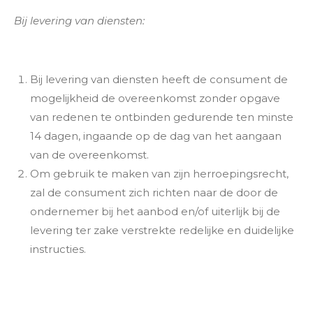
Bij levering van diensten:
Bij levering van diensten heeft de consument de
mogelijkheid de overeenkomst zonder opgave
van redenen te ontbinden gedurende ten minste
14 dagen, ingaande op de dag van het aangaan
van de overeenkomst.
Om gebruik te maken van zijn herroepingsrecht,
zal de consument zich richten naar de door de
ondernemer bij het aanbod en/of uiterlijk bij de
levering ter zake verstrekte redelijke en duidelijke
instructies.