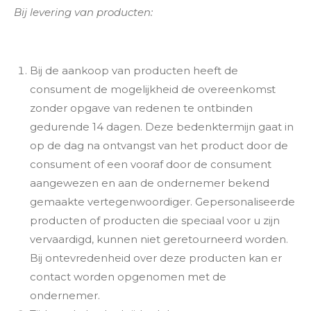
Bij levering van producten:
Bij de aankoop van producten heeft de
consument de mogelijkheid de overeenkomst
zonder opgave van redenen te ontbinden
gedurende 14 dagen. Deze bedenktermijn gaat in
op de dag na ontvangst van het product door de
consument of een vooraf door de consument
aangewezen en aan de ondernemer bekend
gemaakte vertegenwoordiger. Gepersonaliseerde
producten of producten die speciaal voor u zijn
vervaardigd, kunnen niet geretourneerd worden.
Bij ontevredenheid over deze producten kan er
contact worden opgenomen met de
ondernemer.