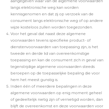
aangegeven waar van de algemene voorwaarden
langs elektronische weg kan worden
kennisgenomen en dat zij op verzoek van de
consument langs elektronische weg of op andere
wijze kosteloos zullen worden toegezonden.
Voor het geval dat naast deze algemene
voorwaarden tevens specifieke product- of
dienstenvoorwaarden van toepassing zijn, is het
tweede en derde lid van overeenkomstige
toepassing en kan de consument zich in geval van
tegenstrijdige algemene voorwaarden steeds
beroepen op de toepasselijke bepaling die voor
hem het meest gunstig is.
Indien één of meerdere bepalingen in deze
algemene voorwaarden op enig moment geheel
of gedeeltelijk nietig zijn of vernietigd worden, dan
blijft de overeenkomst en deze voorwaarden voor