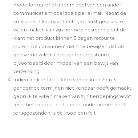
modelformulier of door middel van een ander
communicatiemiddel zoals per e-mail. Nadat de
consument kenbaar heeft gemaakt gebruik te
willen maken van zijn herroepingsrecht dient de
klant het product binnen 5 dagen retour te
sturen. De consument dient te bewijzen dat de
geleverde zaken tijdig zijn teruggestuurd,
bijvoorbeeld door middel van een bewijs van
verzending.
Indien de klant na afloop van de in lid 2 en 3
genoemde termijnen niet kenbaar heeft gemaakt
gebruik te willen maken van zijn herroepingsrecht
resp. het product niet aan de ondernemer heeft
teruggezonden, is de koop een feit.