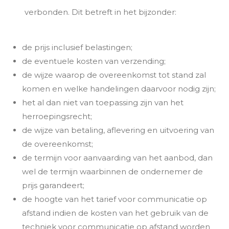
verbonden. Dit betreft in het bijzonder:
de prijs inclusief belastingen;
de eventuele kosten van verzending;
de wijze waarop de overeenkomst tot stand zal
komen en welke handelingen daarvoor nodig zijn;
het al dan niet van toepassing zijn van het
herroepingsrecht;
de wijze van betaling, aflevering en uitvoering van
de overeenkomst;
de termijn voor aanvaarding van het aanbod, dan
wel de termijn waarbinnen de ondernemer de
prijs garandeert;
de hoogte van het tarief voor communicatie op
afstand indien de kosten van het gebruik van de
techniek voor communicatie op afstand worden