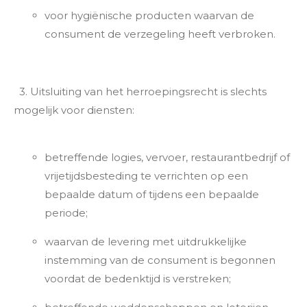
voor hygiënische producten waarvan de
consument de verzegeling heeft verbroken.
3. Uitsluiting van het herroepingsrecht is slechts
mogelijk voor diensten:
betreffende logies, vervoer, restaurantbedrijf of
vrijetijdsbesteding te verrichten op een
bepaalde datum of tijdens een bepaalde
periode;
waarvan de levering met uitdrukkelijke
instemming van de consument is begonnen
voordat de bedenktijd is verstreken;