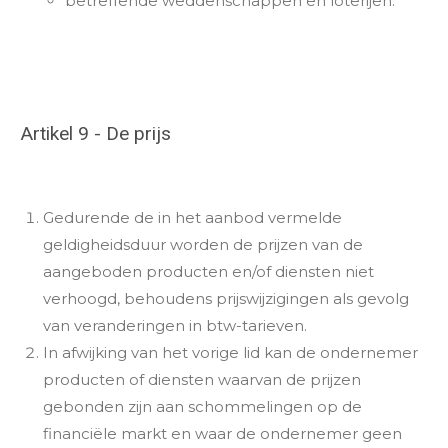
betreffende weddenschappen en loterijen.
Artikel 9 - De prijs
Gedurende de in het aanbod vermelde
geldigheidsduur worden de prijzen van de
aangeboden producten en/of diensten niet
verhoogd, behoudens prijswijzigingen als gevolg
van veranderingen in btw-tarieven.
In afwijking van het vorige lid kan de ondernemer
producten of diensten waarvan de prijzen
gebonden zijn aan schommelingen op de
financiële markt en waar de ondernemer geen