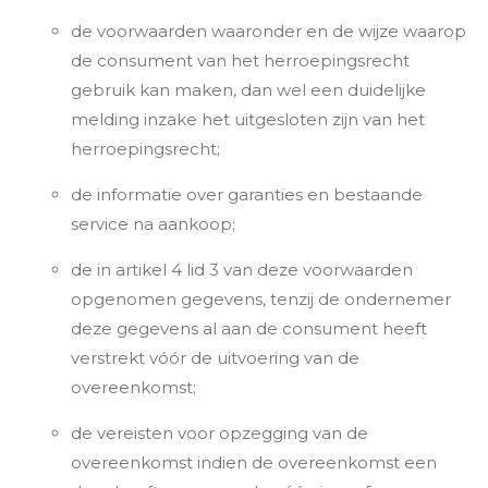
de voorwaarden waaronder en de wijze waarop
de consument van het herroepingsrecht
gebruik kan maken, dan wel een duidelijke
melding inzake het uitgesloten zijn van het
herroepingsrecht;
de informatie over garanties en bestaande
service na aankoop;
de in artikel 4 lid 3 van deze voorwaarden
opgenomen gegevens, tenzij de ondernemer
deze gegevens al aan de consument heeft
verstrekt vóór de uitvoering van de
overeenkomst;
de vereisten voor opzegging van de
overeenkomst indien de overeenkomst een