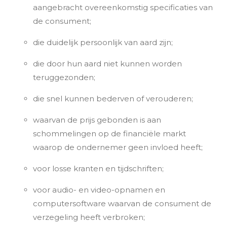
aangebracht overeenkomstig specificaties van
de consument;
die duidelijk persoonlijk van aard zijn;
die door hun aard niet kunnen worden
teruggezonden;
die snel kunnen bederven of verouderen;
waarvan de prijs gebonden is aan
schommelingen op de financiële markt
waarop de ondernemer geen invloed heeft;
voor losse kranten en tijdschriften;
voor audio- en video-opnamen en
computersoftware waarvan de consument de
verzegeling heeft verbroken;