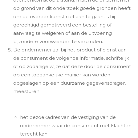
op grond van dit onderzoek goede gronden heeft
om de overeenkomst niet aan te gaan, is hij
gerechtigd gemotiveerd een bestelling of
aanvraag te weigeren of aan de uitvoering
bijzondere voorwaarden te verbinden.
De ondernemer zal bij het product of dienst aan
de consument de volgende informatie, schriftelijk
of op zodanige wijze dat deze door de consument
op een toegankelijke manier kan worden
opgeslagen op een duurzame gegevensdrager,
meesturen:
het bezoekadres van de vestiging van de
ondernemer waar de consument met klachten
terecht kan;