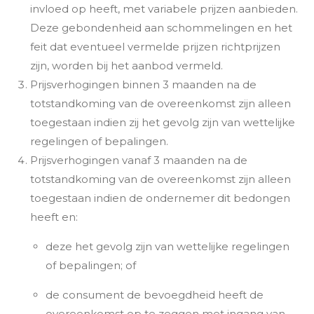
invloed op heeft, met variabele prijzen aanbieden.
Deze gebondenheid aan schommelingen en het
feit dat eventueel vermelde prijzen richtprijzen
zijn, worden bij het aanbod vermeld.
Prijsverhogingen binnen 3 maanden na de
totstandkoming van de overeenkomst zijn alleen
toegestaan indien zij het gevolg zijn van wettelijke
regelingen of bepalingen.
Prijsverhogingen vanaf 3 maanden na de
totstandkoming van de overeenkomst zijn alleen
toegestaan indien de ondernemer dit bedongen
heeft en:
deze het gevolg zijn van wettelijke regelingen
of bepalingen; of
de consument de bevoegdheid heeft de
overeenkomst op te zeggen met ingang van