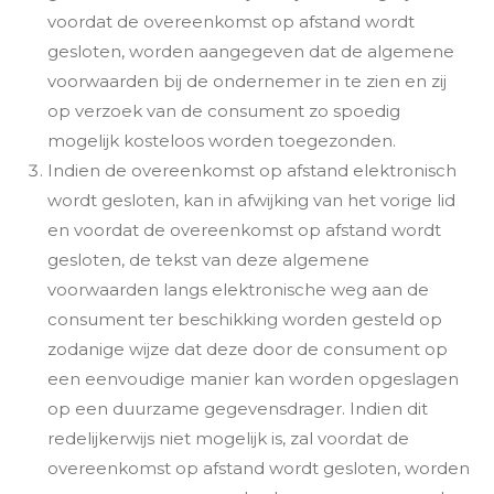
voordat de overeenkomst op afstand wordt
gesloten, worden aangegeven dat de algemene
voorwaarden bij de ondernemer in te zien en zij
op verzoek van de consument zo spoedig
mogelijk kosteloos worden toegezonden.
Indien de overeenkomst op afstand elektronisch
wordt gesloten, kan in afwijking van het vorige lid
en voordat de overeenkomst op afstand wordt
gesloten, de tekst van deze algemene
voorwaarden langs elektronische weg aan de
consument ter beschikking worden gesteld op
zodanige wijze dat deze door de consument op
een eenvoudige manier kan worden opgeslagen
op een duurzame gegevensdrager. Indien dit
redelijkerwijs niet mogelijk is, zal voordat de
overeenkomst op afstand wordt gesloten, worden