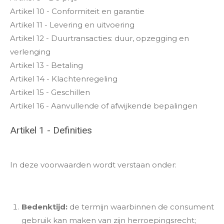
Artikel 10 - Conformiteit en garantie
Artikel 11 - Levering en uitvoering
Artikel 12 - Duurtransacties: duur, opzegging en
verlenging
Artikel 13 - Betaling
Artikel 14 - Klachtenregeling
Artikel 15 - Geschillen
Artikel 16 - Aanvullende of afwijkende bepalingen
Artikel 1 - Definities
In deze voorwaarden wordt verstaan onder:
Bedenktijd:
de termijn waarbinnen de consument
gebruik kan maken van zijn herroepingsrecht;