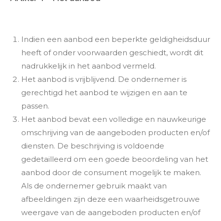
Indien een aanbod een beperkte geldigheidsduur
heeft of onder voorwaarden geschiedt, wordt dit
nadrukkelijk in het aanbod vermeld.
Het aanbod is vrijblijvend. De ondernemer is
gerechtigd het aanbod te wijzigen en aan te
passen.
Het aanbod bevat een volledige en nauwkeurige
omschrijving van de aangeboden producten en/of
diensten. De beschrijving is voldoende
gedetailleerd om een goede beoordeling van het
aanbod door de consument mogelijk te maken.
Als de ondernemer gebruik maakt van
afbeeldingen zijn deze een waarheidsgetrouwe
weergave van de aangeboden producten en/of