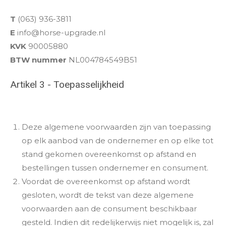
T
(063) 936-3811
E
info@horse-upgrade.nl
KVK
90005880
BTW nummer
NL004784549B51
Artikel 3 - Toepasselijkheid
Deze algemene voorwaarden zijn van toepassing
op elk aanbod van de ondernemer en op elke tot
stand gekomen overeenkomst op afstand en
bestellingen tussen ondernemer en consument.
Voordat de overeenkomst op afstand wordt
gesloten, wordt de tekst van deze algemene
voorwaarden aan de consument beschikbaar
gesteld. Indien dit redelijkerwijs niet mogelijk is, zal