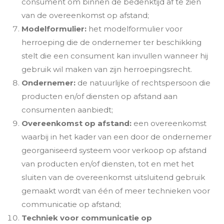
consument om binnen de bedenktijd af te zien
van de overeenkomst op afstand;
Modelformulier:
het modelformulier voor
herroeping die de ondernemer ter beschikking
stelt die een consument kan invullen wanneer hij
gebruik wil maken van zijn herroepingsrecht.
Ondernemer:
de natuurlijke of rechtspersoon die
producten en/of diensten op afstand aan
consumenten aanbiedt;
Overeenkomst op afstand:
een overeenkomst
waarbij in het kader van een door de ondernemer
georganiseerd systeem voor verkoop op afstand
van producten en/of diensten, tot en met het
sluiten van de overeenkomst uitsluitend gebruik
gemaakt wordt van één of meer technieken voor
communicatie op afstand;
Techniek voor communicatie op