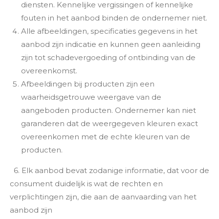
diensten. Kennelijke vergissingen of kennelijke
fouten in het aanbod binden de ondernemer niet.
Alle afbeeldingen, specificaties gegevens in het
aanbod zijn indicatie en kunnen geen aanleiding
zijn tot schadevergoeding of ontbinding van de
overeenkomst.
Afbeeldingen bij producten zijn een
waarheidsgetrouwe weergave van de
aangeboden producten. Ondernemer kan niet
garanderen dat de weergegeven kleuren exact
overeenkomen met de echte kleuren van de
producten.
6. Elk aanbod bevat zodanige informatie, dat voor de
consument duidelijk is wat de rechten en
verplichtingen zijn, die aan de aanvaarding van het
aanbod zijn