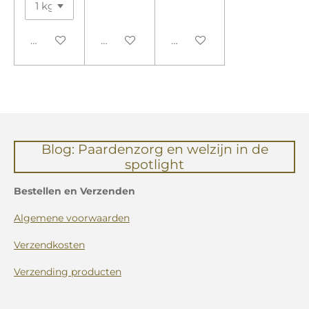
In winkelwagen
In winkelwagen
In winkelwagen
Blog: Paardenzorg en welzijn in de
spotlight
Bestellen en Verzenden
Algemene voorwaarden
Verzendkosten
Verzending producten