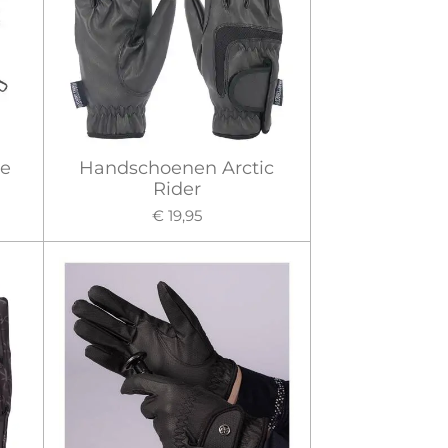
e
Handschoenen Arctic
Rider
€ 19,95