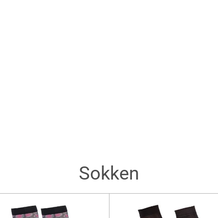
Sokken