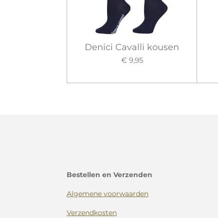
Denici Cavalli kousen
€ 9,95
Bestellen en Verzenden
Algemene voorwaarden
Verzendkosten