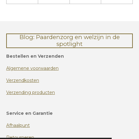
Blog: Paardenzorg en welzijn in de
spotlight
Bestellen en Verzenden
Algemene voorwaarden
Verzendkosten
Verzending producten
Service en Garantie
Afhaalpunt
Retourneren