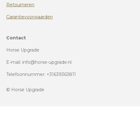
Retourneren
Garantievoorwaarden
Contact
Horse Upgrade
E-mail: info@horse-upgrade.nl
Telefoonnummer: +31639363811
© Horse Upgrade