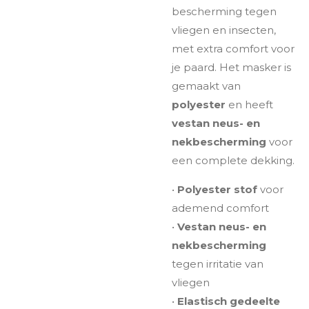
bescherming tegen
vliegen en insecten,
met extra comfort voor
je paard. Het masker is
gemaakt van
polyester
en heeft
vestan neus- en
nekbescherming
voor
een complete dekking.
•
Polyester stof
voor
ademend comfort
•
Vestan neus- en
nekbescherming
tegen irritatie van
vliegen
•
Elastisch gedeelte