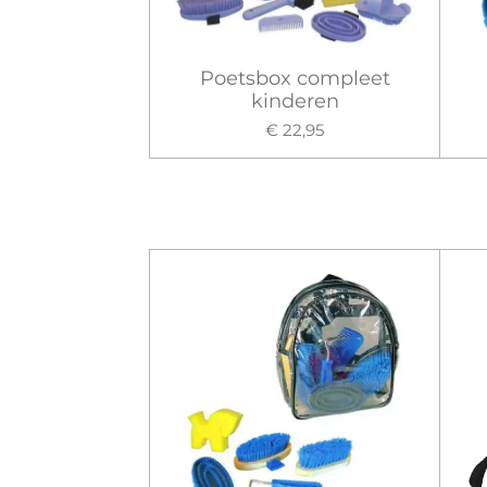
Poetsbox compleet
kinderen
€ 22,95