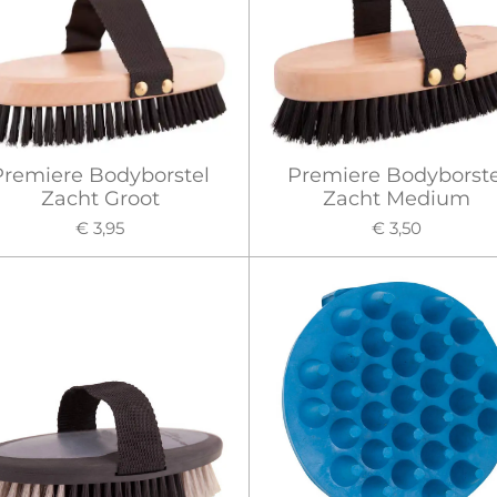
Premiere Bodyborstel
Premiere Bodyborste
Zacht Groot
Zacht Medium
€ 3,95
€ 3,50