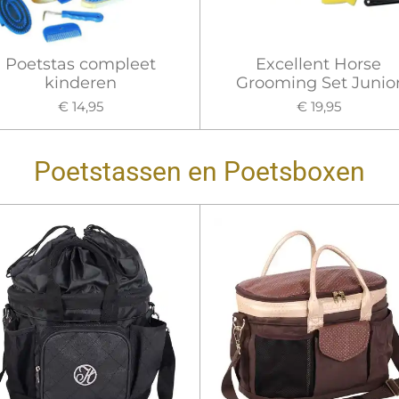
Poetstas compleet
Excellent Horse
kinderen
Grooming Set Junio
€ 14,95
€ 19,95
Poetstassen en Poetsboxen