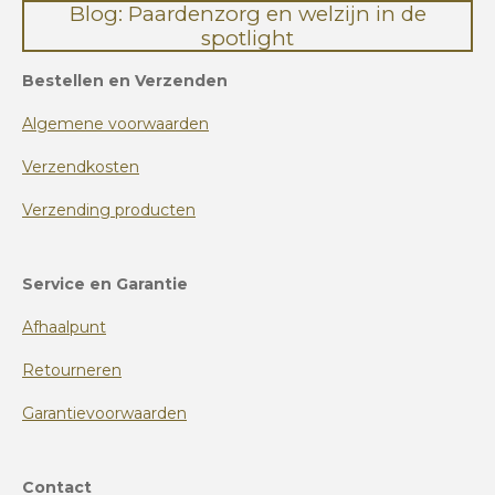
Blog: Paardenzorg en welzijn in de
spotlight
Bestellen en Verzenden
Algemene voorwaarden
Verzendkosten
Verzending producten
Service en Garantie
Afhaalpunt
Retourneren
Garantievoorwaarden
Contact