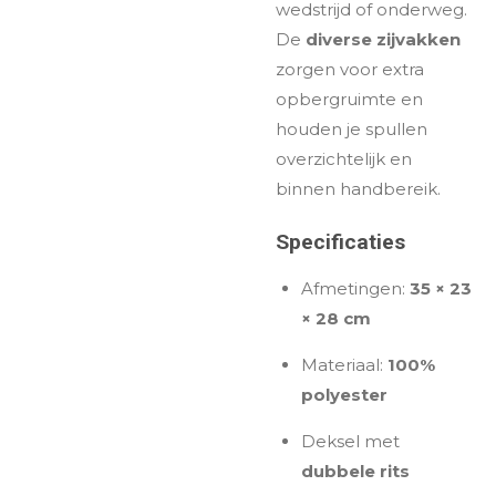
wedstrijd of onderweg.
De
diverse zijvakken
zorgen voor extra
opbergruimte en
houden je spullen
overzichtelijk en
binnen handbereik.
Specificaties
Afmetingen:
35 × 23
× 28 cm
Materiaal:
100%
polyester
Deksel met
dubbele rits