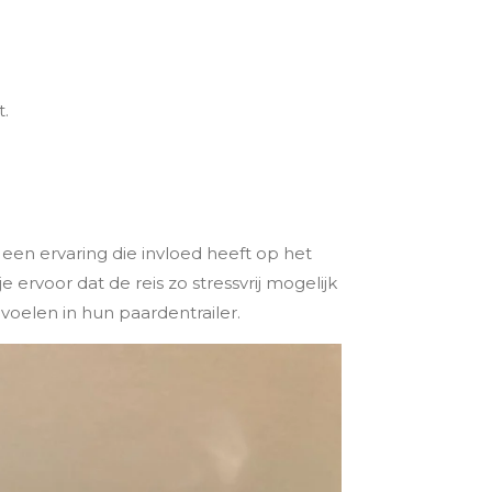
.
 een ervaring die invloed heeft op het
ervoor dat de reis zo stressvrij mogelijk
voelen in hun paardentrailer.