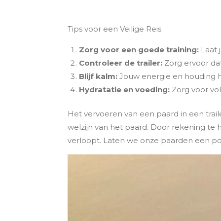
Tips voor een Veilige Reis
Zorg voor een goede training:
Laat 
Controleer de trailer:
Zorg ervoor dat 
Blijf kalm:
Jouw energie en houding h
Hydratatie en voeding:
Zorg voor vol
Het vervoeren van een paard in een traile
welzijn van het paard. Door rekening te 
verloopt. Laten we onze paarden een posi