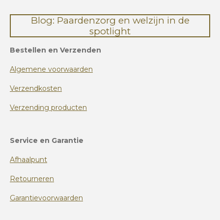
Blog: Paardenzorg en welzijn in de
spotlight
Bestellen en Verzenden
Algemene voorwaarden
Verzendkosten
Verzending producten
Service en Garantie
Afhaalpunt
Retourneren
Garantievoorwaarden