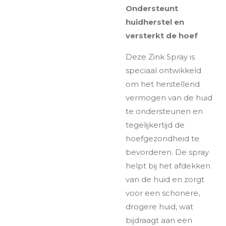
Ondersteunt
huidherstel en
versterkt de hoef
Deze Zink Spray is
speciaal ontwikkeld
om het herstellend
vermogen van de huid
te ondersteunen en
tegelijkertijd de
hoefgezondheid te
bevorderen. De spray
helpt bij het afdekken
van de huid en zorgt
voor een schonere,
drogere huid, wat
bijdraagt aan een