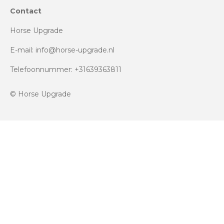
Contact
Horse Upgrade
E-mail: info@horse-upgrade.nl
Telefoonnummer: +31639363811
© Horse Upgrade