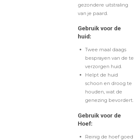
gezondere uitstraling
van je paard.
Gebruik voor de
huid:
Twee maal daags
besprayen van de te
verzorgen huid.
Helpt de huid
schoon en droog te
houden, wat de
genezing bevordert.
Gebruik voor de
Hoef:
Reinig de hoef goed