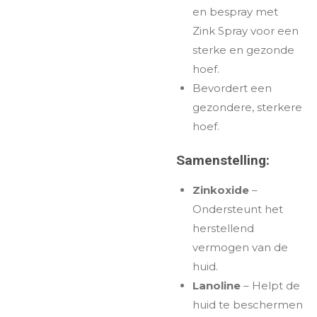
en bespray met
Zink Spray voor een
sterke en gezonde
hoef.
Bevordert een
gezondere, sterkere
hoef.
Samenstelling:
Zinkoxide
–
Ondersteunt het
herstellend
vermogen van de
huid.
Lanoline
– Helpt de
huid te beschermen