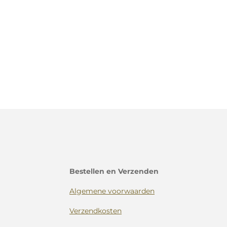
Bestellen en Verzenden
Algemene voorwaarden
Verzendkosten