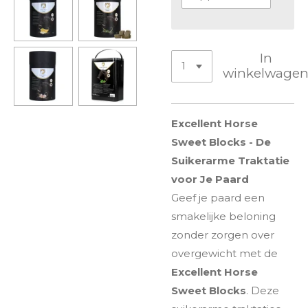
In
winkelwage
Excellent Horse
Sweet Blocks - De
Suikerarme Traktatie
voor Je Paard
Geef je paard een
smakelijke beloning
zonder zorgen over
overgewicht met de
Excellent Horse
Sweet Blocks
. Deze