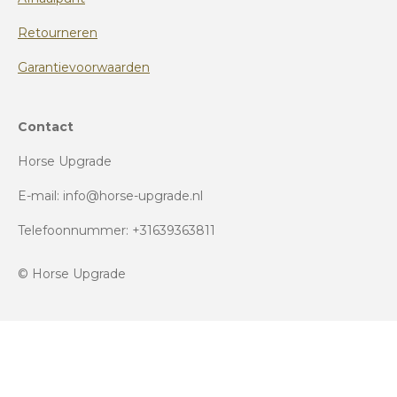
Retourneren
Garantievoorwaarden
Contact
Horse Upgrade
E-mail: info@horse-upgrade.nl
Telefoonnummer: +31639363811
© Horse Upgrade