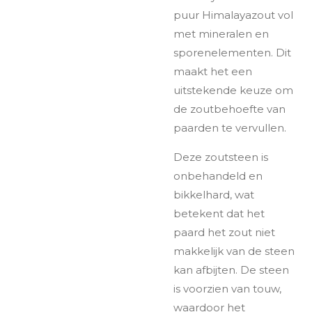
puur Himalayazout vol
met mineralen en
sporenelementen. Dit
maakt het een
uitstekende keuze om
de zoutbehoefte van
paarden te vervullen.
Deze zoutsteen is
onbehandeld en
bikkelhard, wat
betekent dat het
paard het zout niet
makkelijk van de steen
kan afbijten. De steen
is voorzien van touw,
waardoor het