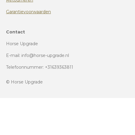
Retourneren
Garantievoorwaarden
Contact
Horse Upgrade
E-mail: info@horse-upgrade.nl
Telefoonnummer: +31639363811
© Horse Upgrade