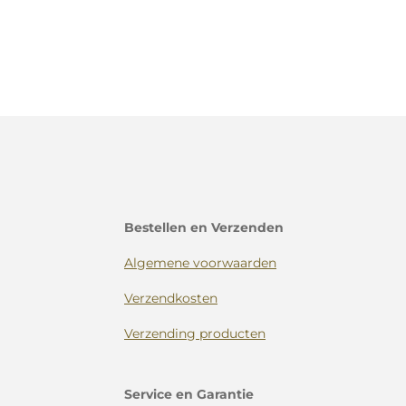
Bestellen en Verzenden
Algemene voorwaarden
Verzendkosten
Verzending producten
Service en Garantie