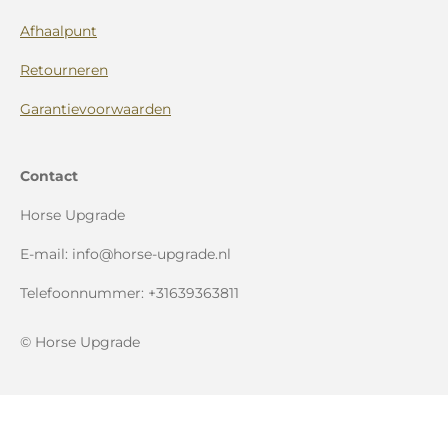
Afhaalpunt
Retourneren
Garantievoorwaarden
Contact
Horse Upgrade
E-mail: info@horse-upgrade.nl
Telefoonnummer: +31639363811
© Horse Upgrade