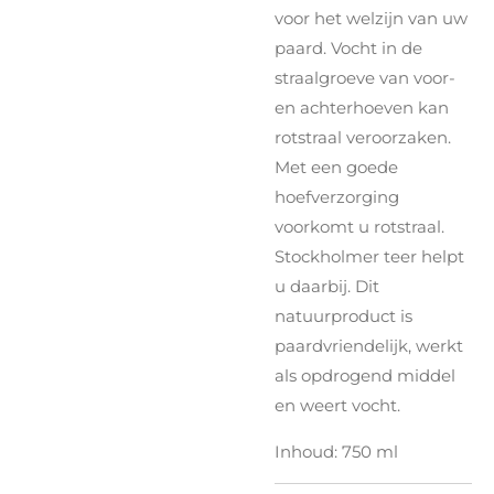
voor het welzijn van uw
paard. Vocht in de
straalgroeve van voor-
en achterhoeven kan
rotstraal veroorzaken.
Met een goede
hoefverzorging
voorkomt u rotstraal.
Stockholmer teer helpt
u daarbij. Dit
natuurproduct is
paardvriendelijk, werkt
als opdrogend middel
en weert vocht.
Inhoud: 750 ml