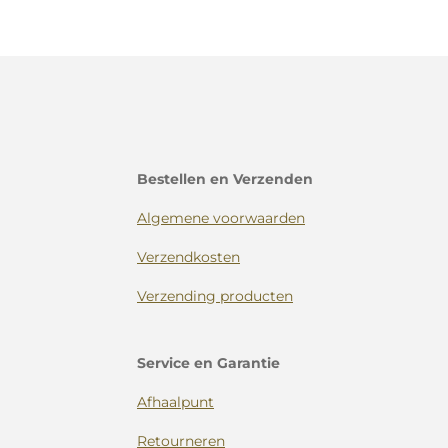
Bestellen en Verzenden
Algemene voorwaarden
Verzendkosten
Verzending producten
Service en Garantie
Afhaalpunt
Retourneren