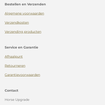
Bestellen en Verzenden
Algemene voorwaarden
Verzendkosten
Verzending producten
Service en Garantie
Afhaalpunt
Retourneren
Garantievoorwaarden
Contact
Horse Upgrade