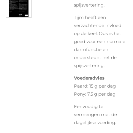
spijsvertering.
Tijm heeft een
verzachtende invloed
op de keel. Ook is het
goed voor een normale
darmfunctie en
ondersteunt het de
spijsvertering.
Voederadvies
Paard: 15 g per dag
Pony: 7,5 g per dag
Eenvoudig te
vermengen met de
dagelijkse voeding.