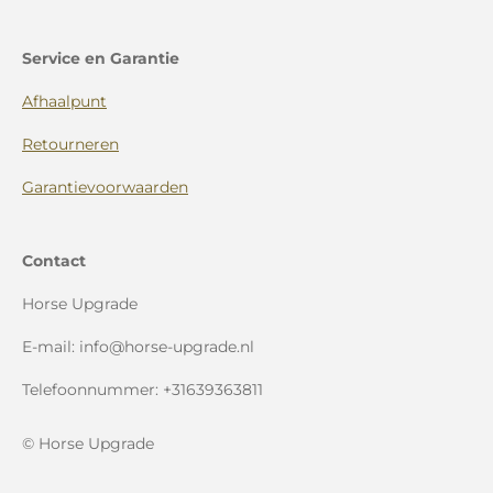
Service en Garantie
Afhaalpunt
Retourneren
Garantievoorwaarden
Contact
Horse Upgrade
E-mail: info@horse-upgrade.nl
Telefoonnummer: +31639363811
© Horse Upgrade