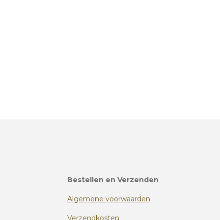
Bestellen en Verzenden
Algemene voorwaarden
Verzendkosten