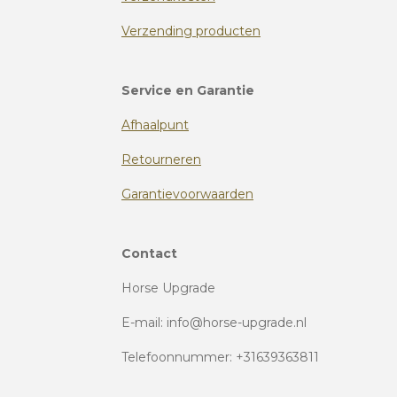
Verzending producten
Service en Garantie
Afhaalpunt
Retourneren
Garantievoorwaarden
Contact
Horse Upgrade
E-mail: info@horse-upgrade.nl
Telefoonnummer: +31639363811