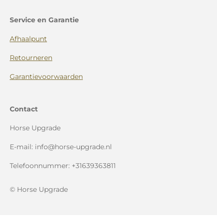
Service en Garantie
Afhaalpunt
Retourneren
Garantievoorwaarden
Contact
Horse Upgrade
E-mail: info@horse-upgrade.nl
Telefoonnummer: +31639363811
© Horse Upgrade