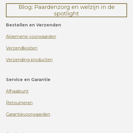
Blog: Paardenzorg en welzijn in de
spotlight
Bestellen en Verzenden
Algemene voorwaarden
Verzendkosten
Verzending producten
Service en Garantie
Afhaalpunt
Retourneren
Garantievoorwaarden