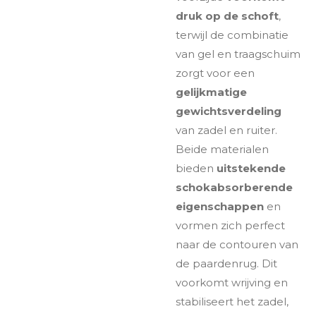
druk op de schoft
,
terwijl de combinatie
van gel en traagschuim
zorgt voor een
gelijkmatige
gewichtsverdeling
van zadel en ruiter.
Beide materialen
bieden
uitstekende
schokabsorberende
eigenschappen
en
vormen zich perfect
naar de contouren van
de paardenrug. Dit
voorkomt wrijving en
stabiliseert het zadel,