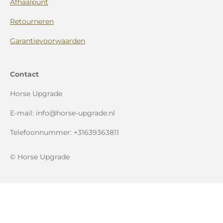
Afhaalpunt
Retourneren
Garantievoorwaarden
Contact
Horse Upgrade
E-mail: info@horse-upgrade.nl
Telefoonnummer: +31639363811
© Horse Upgrade