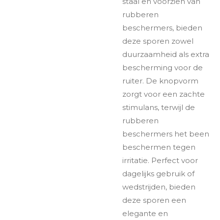
staal en voorzien van
rubberen
beschermers, bieden
deze sporen zowel
duurzaamheid als extra
bescherming voor de
ruiter. De knopvorm
zorgt voor een zachte
stimulans, terwijl de
rubberen
beschermers het been
beschermen tegen
irritatie. Perfect voor
dagelijks gebruik of
wedstrijden, bieden
deze sporen een
elegante en