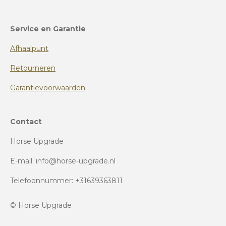
Service en Garantie
Afhaalpunt
Retourneren
Garantievoorwaarden
Contact
Horse Upgrade
E-mail: info@horse-upgrade.nl
Telefoonnummer: +31639363811
© Horse Upgrade