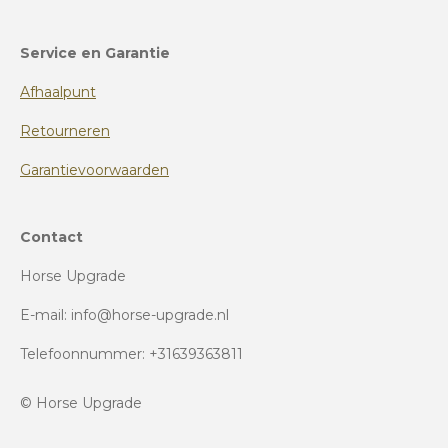
Service en Garantie
Afhaalpunt
Retourneren
Garantievoorwaarden
Contact
Horse Upgrade
E-mail: info@horse-upgrade.nl
Telefoonnummer: +31639363811
© Horse Upgrade