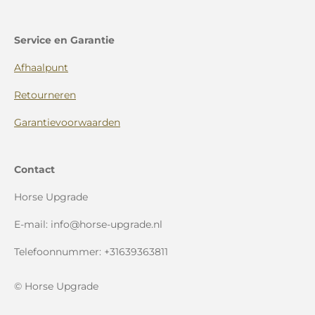
Service en Garantie
Afhaalpunt
Retourneren
Garantievoorwaarden
Contact
Horse Upgrade
E-mail: info@horse-upgrade.nl
Telefoonnummer: +31639363811
© Horse Upgrade