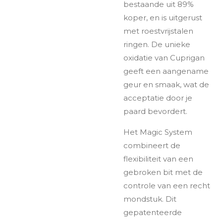
bestaande uit 89%
koper, en is uitgerust
met roestvrijstalen
ringen. De unieke
oxidatie van Cuprigan
geeft een aangename
geur en smaak, wat de
acceptatie door je
paard bevordert.
Het Magic System
combineert de
flexibiliteit van een
gebroken bit met de
controle van een recht
mondstuk. Dit
gepatenteerde