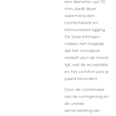
een diameter van 70
mm, biedt deze
watertrens een
comfortabele en
betrouwbare ligging.
De losse bitringen
maken het mogelijk
dat het mondstuk
relatief vrij in de mond
ligt, wat de acceptatie
en het comfort voor je
paard bevordert.
Door de combinatie
van de vormgeving en
de unieke
samenstelling van