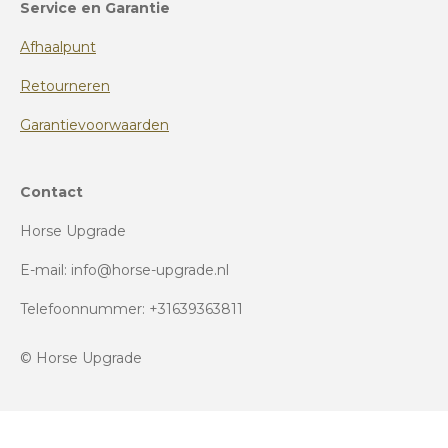
Service en Garantie
Afhaalpunt
Retourneren
Garantievoorwaarden
Contact
Horse Upgrade
E-mail: info@horse-upgrade.nl
Telefoonnummer: +31639363811
© Horse Upgrade