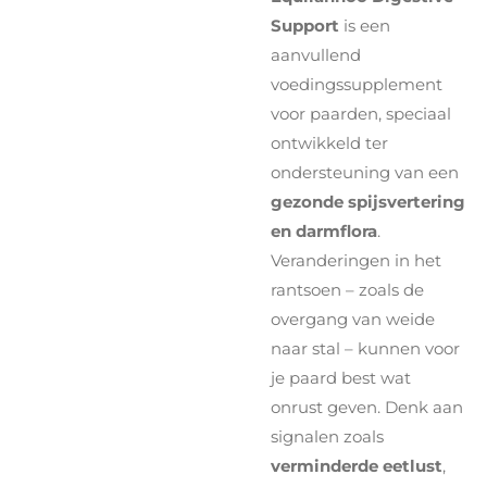
Support
is een
aanvullend
voedingssupplement
voor paarden, speciaal
ontwikkeld ter
ondersteuning van een
gezonde spijsvertering
en darmflora
.
Veranderingen in het
rantsoen – zoals de
overgang van weide
naar stal – kunnen voor
je paard best wat
onrust geven. Denk aan
signalen zoals
verminderde eetlust
,