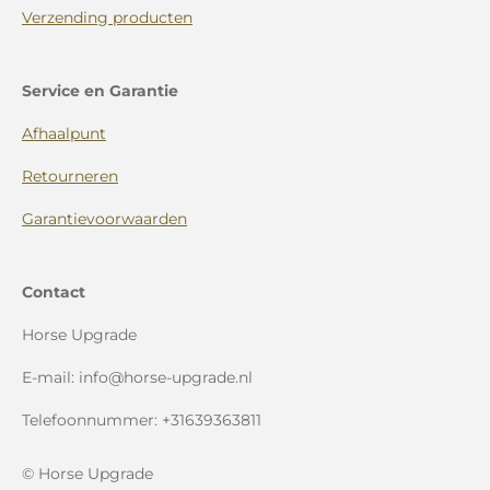
Verzending producten
Service en Garantie
Afhaalpunt
Retourneren
Garantievoorwaarden
Contact
Horse Upgrade
E-mail: info@horse-upgrade.nl
Telefoonnummer: +31639363811
© Horse Upgrade