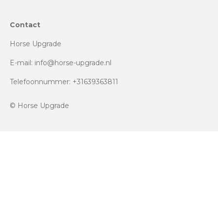
Contact
Horse Upgrade
E-mail: info@horse-upgrade.nl
Telefoonnummer: +31639363811
© Horse Upgrade