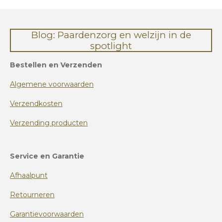
Blog: Paardenzorg en welzijn in de
spotlight
Bestellen en Verzenden
Algemene voorwaarden
Verzendkosten
Verzending producten
Service en Garantie
Afhaalpunt
Retourneren
Garantievoorwaarden