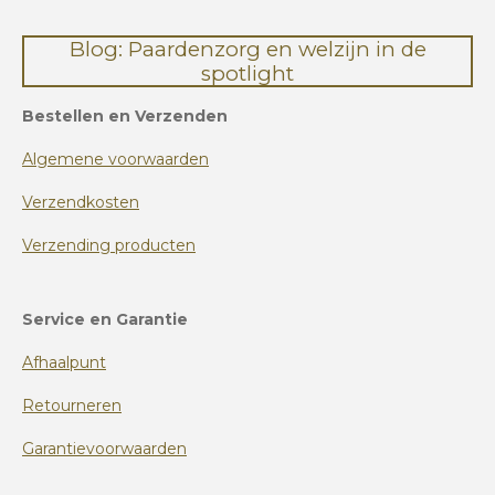
Blog: Paardenzorg en welzijn in de
spotlight
Bestellen en Verzenden
Algemene voorwaarden
Verzendkosten
Verzending producten
Service en Garantie
Afhaalpunt
Retourneren
Garantievoorwaarden