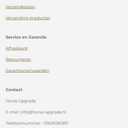
Verzendkosten
Verzending producten
Service en Garantie
Afhaalpunt
Retourneren
Garantievoorwaarden
Contact
Horse Upgrade
E-mail: info@horse-upgrade.nl
Telefoonnummer: +31639363811