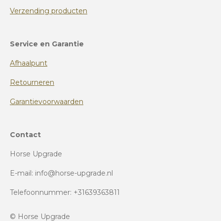
Verzending producten
Service en Garantie
Afhaalpunt
Retourneren
Garantievoorwaarden
Contact
Horse Upgrade
E-mail: info@horse-upgrade.nl
Telefoonnummer: +31639363811
© Horse Upgrade