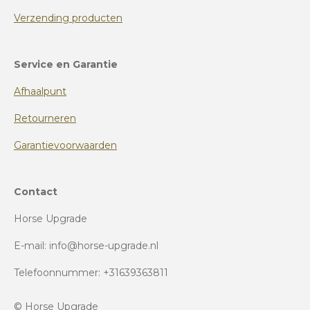
Verzending producten
Service en Garantie
Afhaalpunt
Retourneren
Garantievoorwaarden
Contact
Horse Upgrade
E-mail: info@horse-upgrade.nl
Telefoonnummer: +31639363811
© Horse Upgrade