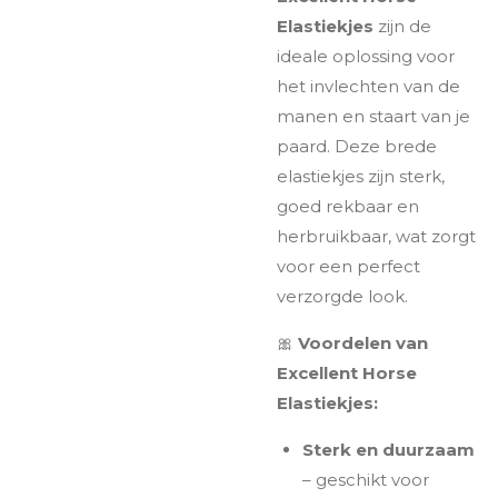
Elastiekjes
zijn de
ideale oplossing voor
het invlechten van de
manen en staart van je
paard. Deze brede
elastiekjes zijn sterk,
goed rekbaar en
herbruikbaar, wat zorgt
voor een perfect
verzorgde look.
🎀
Voordelen van
Excellent Horse
Elastiekjes:
Sterk en duurzaam
– geschikt voor