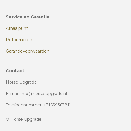
Service en Garantie
Afhaalpunt
Retourneren
Garantievoorwaarden
Contact
Horse Upgrade
E-mail: info@horse-upgrade.nl
Telefoonnummer: +31639363811
© Horse Upgrade