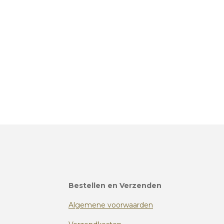
Bestellen en Verzenden
Algemene voorwaarden