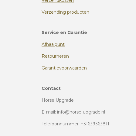
Verzendkosten
Verzending producten
Service en Garantie
Afhaalpunt
Retourneren
Garantievoorwaarden
Contact
Horse Upgrade
E-mail: info@horse-upgrade.nl
Telefoonnummer: +31639363811