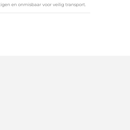
igen en onmisbaar voor veilig transport.