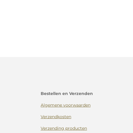
Bestellen en Verzenden
Algemene voorwaarden
Verzendkosten
Verzending producten