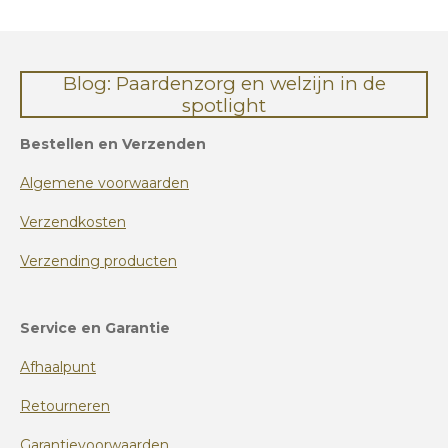
Blog: Paardenzorg en welzijn in de
spotlight
Bestellen en Verzenden
Algemene voorwaarden
Verzendkosten
Verzending producten
Service en Garantie
Afhaalpunt
Retourneren
Garantievoorwaarden