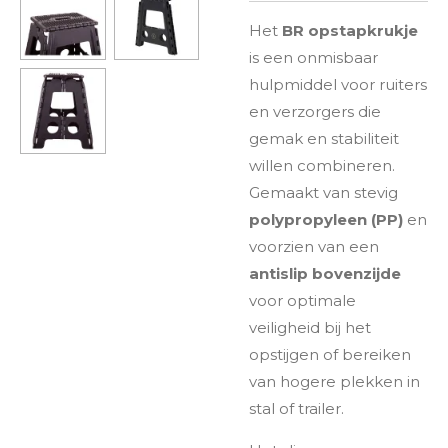
Het
BR opstapkrukje
is een onmisbaar
hulpmiddel voor ruiters
en verzorgers die
gemak en stabiliteit
willen combineren.
Gemaakt van stevig
polypropyleen (PP)
en
voorzien van een
antislip bovenzijde
voor optimale
veiligheid bij het
opstijgen of bereiken
van hogere plekken in
stal of trailer.