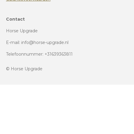
Contact
Horse Upgrade
E-mail: info@horse-upgrade.nl
Telefoonnummer: +31639363811
© Horse Upgrade