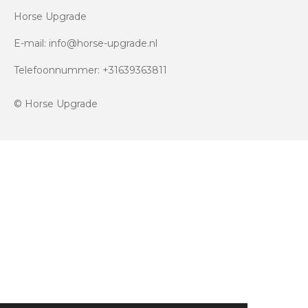
Horse Upgrade
E-mail: info@horse-upgrade.nl
Telefoonnummer: +31639363811
© Horse Upgrade