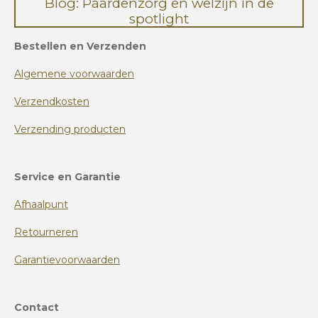
Blog: Paardenzorg en welzijn in de
spotlight
Bestellen en Verzenden
Algemene voorwaarden
Verzendkosten
Verzending producten
Service en Garantie
Afhaalpunt
Retourneren
Garantievoorwaarden
Contact