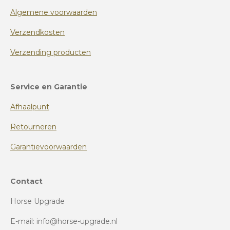
Algemene voorwaarden
Verzendkosten
Verzending producten
Service en Garantie
Afhaalpunt
Retourneren
Garantievoorwaarden
Contact
Horse Upgrade
E-mail: info@horse-upgrade.nl