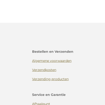
Bestellen en Verzenden
Algemene voorwaarden
Verzendkosten
Verzending producten
Service en Garantie
Afhaalpunt