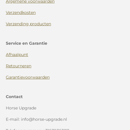
Algemene voorwaarden
Verzendkosten
Verzending producten
Service en Garantie
Afhaalpunt
Retourneren
Garantievoorwaarden
Contact
Horse Upgrade
E-mail: info@horse-upgrade.nl