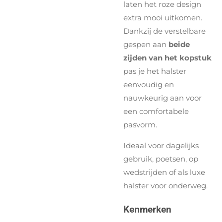
laten het roze design
extra mooi uitkomen.
Dankzij de verstelbare
gespen aan
beide
zijden van het kopstuk
pas je het halster
eenvoudig en
nauwkeurig aan voor
een comfortabele
pasvorm.
Ideaal voor dagelijks
gebruik, poetsen, op
wedstrijden of als luxe
halster voor onderweg.
Kenmerken