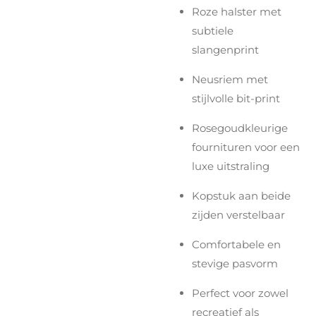
Roze halster met
subtiele
slangenprint
Neusriem met
stijlvolle bit-print
Rosegoudkleurige
fournituren voor een
luxe uitstraling
Kopstuk aan beide
zijden verstelbaar
Comfortabele en
stevige pasvorm
Perfect voor zowel
recreatief als