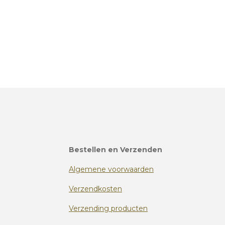
Bestellen en Verzenden
Algemene voorwaarden
Verzendkosten
Verzending producten