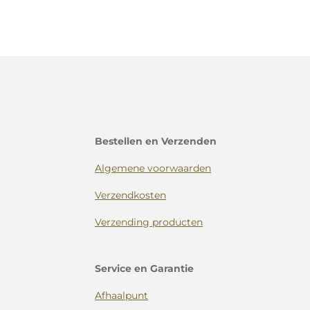
Bestellen en Verzenden
Algemene voorwaarden
Verzendkosten
Verzending producten
Service en Garantie
Afhaalpunt