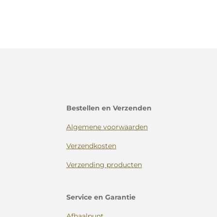
Bestellen en Verzenden
Algemene voorwaarden
Verzendkosten
Verzending producten
Service en Garantie
Afhaalpunt