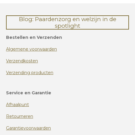
Blog: Paardenzorg en welzijn in de
spotlight
Bestellen en Verzenden
Algemene voorwaarden
Verzendkosten
Verzending producten
Service en Garantie
Afhaalpunt
Retourneren
Garantievoorwaarden