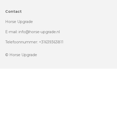
Contact
Horse Upgrade
E-mail: info@horse-upgrade.nl
Telefoonnummer: +31639363811
© Horse Upgrade