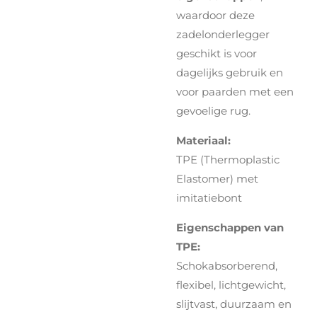
waardoor deze
zadelonderlegger
geschikt is voor
dagelijks gebruik en
voor paarden met een
gevoelige rug.
Materiaal:
TPE (Thermoplastic
Elastomer) met
imitatiebont
Eigenschappen van
TPE:
Schokabsorberend,
flexibel, lichtgewicht,
slijtvast, duurzaam en