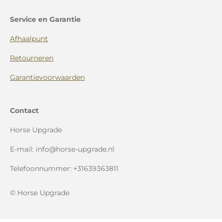
Service en Garantie
Afhaalpunt
Retourneren
Garantievoorwaarden
Contact
Horse Upgrade
E-mail: info@horse-upgrade.nl
Telefoonnummer: +31639363811
© Horse Upgrade