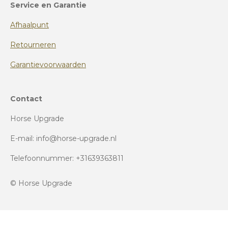
Service en Garantie
Afhaalpunt
Retourneren
Garantievoorwaarden
Contact
Horse Upgrade
E-mail: info@horse-upgrade.nl
Telefoonnummer: +31639363811
© Horse Upgrade