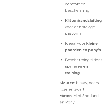
comfort en
bescherming
Klittenbandsluiting
voor een stevige
pasvorm
Ideaal voor
kleine
paarden en pony’s
Bescherming tijdens
springen en
training
Kleuren
: blauw, paars,
roze en zwart
Maten
: Mini, Shetland
en Pony