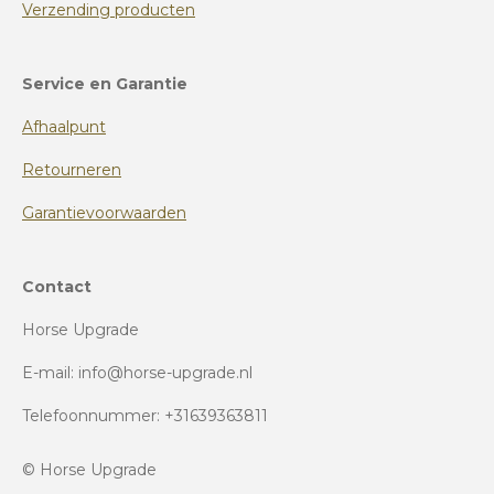
Verzending producten
Service en Garantie
Afhaalpunt
Retourneren
Garantievoorwaarden
Contact
Horse Upgrade
E-mail: info@horse-upgrade.nl
Telefoonnummer: +31639363811
© Horse Upgrade