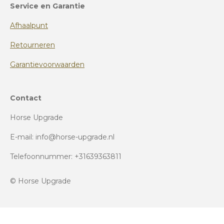
Service en Garantie
Afhaalpunt
Retourneren
Garantievoorwaarden
Contact
Horse Upgrade
E-mail: info@horse-upgrade.nl
Telefoonnummer: +31639363811
© Horse Upgrade