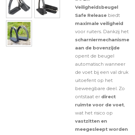
Veiligheidsbeugel
Safe Release
biedt
maximale veiligheid
voor ruiters. Dankzij het
scharniermechanisme
aan de bovenzijde
opent de beugel
automatisch wanneer
de voet bij een val druk
uitoefent op het
beweegbare deel. Zo
ontstaat er
direct
ruimte voor de voet
,
wat het risico op
vastzitten en
meegesleept worden