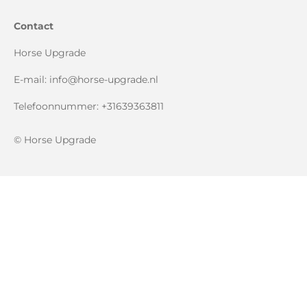
Contact
Horse Upgrade
E-mail: info@horse-upgrade.nl
Telefoonnummer: +31639363811
© Horse Upgrade