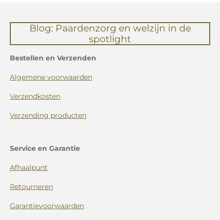
Blog: Paardenzorg en welzijn in de
spotlight
Bestellen en Verzenden
Algemene voorwaarden
Verzendkosten
Verzending producten
Service en Garantie
Afhaalpunt
Retourneren
Garantievoorwaarden