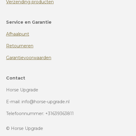
Verzending producten
Service en Garantie
Afhaalpunt
Retourneren
Garantievoorwaarden
Contact
Horse Upgrade
E-mail: info@horse-upgrade.nl
Telefoonnummer: +31639363811
© Horse Upgrade