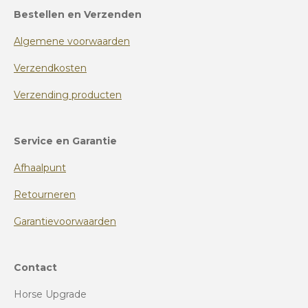
Bestellen en Verzenden
Algemene voorwaarden
Verzendkosten
Verzending producten
Service en Garantie
Afhaalpunt
Retourneren
Garantievoorwaarden
Contact
Horse Upgrade